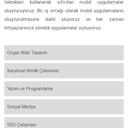
teknikleri kullanarak sıfırdan mobil uygulamalar
oluşturuyoruz. Bir iş ortağı olarak mobil uygulamaların
oluşturulmasına dahil oluyoruz ve her zaman
ihtiyaçlarınıza yönelik uygulamalar sunuyoruz.
Özgün Web Tasarım
Kurumsal Kimlik Çalısması
Yazım ve Programlama
Sosyal Medya
SEO Çalışması