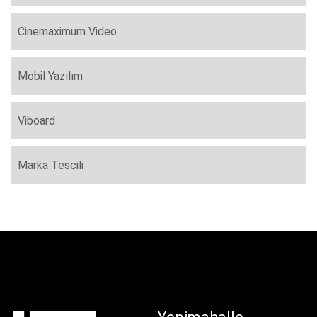
Cinemaximum Video
Mobil Yazılım
Viboard
Marka Tescili