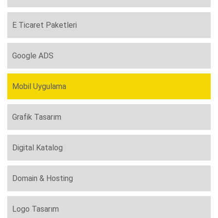
E Ticaret Paketleri
Google ADS
Mobil Uygulama
Grafik Tasarım
Digital Katalog
Domain & Hosting
Logo Tasarım