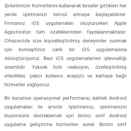
Şirketimizin hizmetlerini kullanarak bireyler gittikleri her
yerde işletmenizi temsil etmeye başlayabilirler.
Firmamız iOS uygulamaları oluştururken Apple
Appstore’un tüm özelliklerinden faydalanmaktadır.
Cihazınızda size kişiselleştirilmiş deneyimler sunmak
için konseptinizi canlı bir iOS uygulamasına
dönüştürüyoruz. Bazı iOS uygulamalarının işlevselliği
önemlidir. Yüksek hızlı reaksiyon, özelleştirilmiş
etkinlikler, çekici kullanıcı arayüzü ve kaliteye bağlı
hizmetler sağlıyoruz.
Bir kurumun operasyonel performansı, kaliteli Android
uygulamaları ile artırılır. İşletmemiz, işletmenizin
büyümesini desteklemek için birinci sınıf Android
uygulama geliştirme hizmetleri sunar. Birinci sınıf